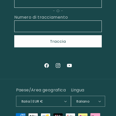
O
Numero di tracciamento
Traccia
Facebook
Instagram
YouTube
Paese/Area geografica
Lingua
Italia | EUR €
Italiano
Metodi