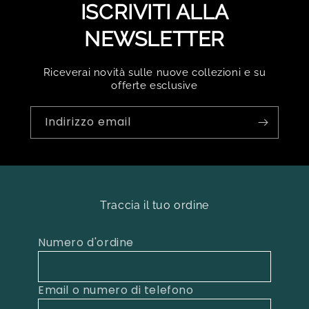
ISCRIVITI ALLA
NEWSLETTER
Riceverai novità sulle nuove collezioni e su
offerte esclusive
Indirizzo email
Traccia il tuo ordine
Numero d'ordine
Email o numero di telefono