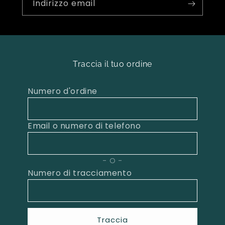
Indirizzo email
Traccia il tuo ordine
Numero d'ordine
Email o numero di telefono
O
Numero di tracciamento
Traccia