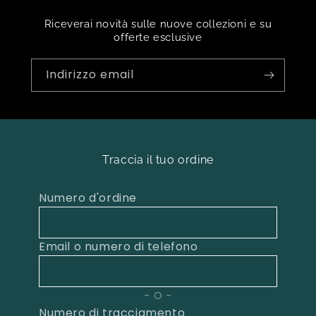
Riceverai novità sulle nuove collezioni e su
offerte esclusive
Indirizzo email
Traccia il tuo ordine
Numero d'ordine
Email o numero di telefono
O
Numero di tracciamento