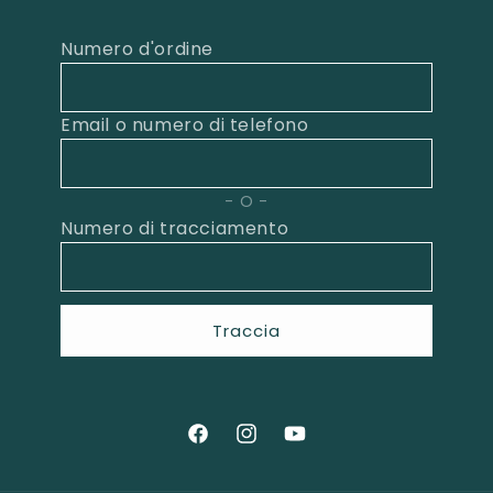
Numero d'ordine
Email o numero di telefono
O
Numero di tracciamento
Traccia
Facebook
Instagram
YouTube