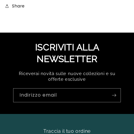
Share
ISCRIVITI ALLA
NEWSLETTER
Riceverai novità sulle nuove collezioni e su
offerte esclusive
Indirizzo email
Traccia il tuo ordine