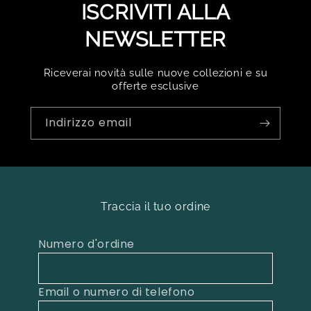
ISCRIVITI ALLA
NEWSLETTER
Riceverai novità sulle nuove collezioni e su
offerte esclusive
Indirizzo email
Traccia il tuo ordine
Numero d'ordine
Email o numero di telefono