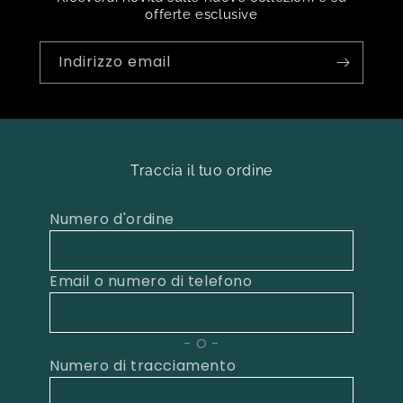
offerte esclusive
Indirizzo email
Traccia il tuo ordine
Numero d'ordine
Email o numero di telefono
O
Numero di tracciamento