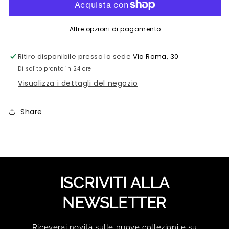
Altre opzioni di pagamento
Ritiro disponibile presso la sede
Via Roma, 30
Di solito pronto in 24 ore
Visualizza i dettagli del negozio
Share
ISCRIVITI ALLA
NEWSLETTER
Riceverai novità sulle nuove collezioni e su