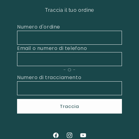
Traccia il tuo ordine
Numero d'ordine
Email o numero di telefono
O
Numero di tracciamento
Traccia
Facebook
Instagram
YouTube