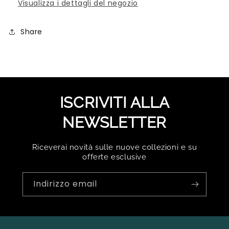
Visualizza i dettagli del negozio
Share
ISCRIVITI ALLA
NEWSLETTER
Riceverai novità sulle nuove collezioni e su
offerte esclusive
Indirizzo email