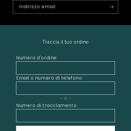
Indirizzo email
Traccia il tuo ordine
Numero d'ordine
Email o numero di telefono
O
Numero di tracciamento