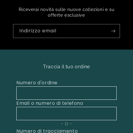
Riceverai novità sulle nuove collezioni e su
offerte esclusive
Indirizzo email
Traccia il tuo ordine
Numero d'ordine
Email o numero di telefono
O
Numero di tracciamento