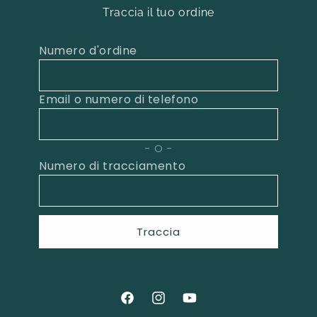
Traccia il tuo ordine
Numero d'ordine
Email o numero di telefono
O
Numero di tracciamento
Traccia
Facebook
Instagram
YouTube