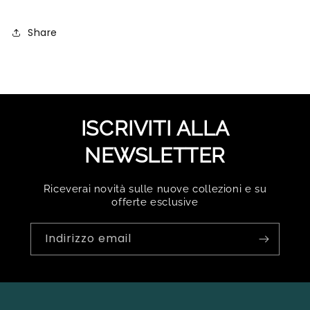
Share
ISCRIVITI ALLA
NEWSLETTER
Riceverai novità sulle nuove collezioni e su
offerte esclusive
Indirizzo email