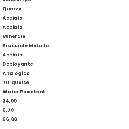
Quarzo
Acciaio
Acciaio
Minerale
Bracciale Metallo
Acciaio
Deployante
Analogico
Turquoise
Water Resistant
34,00
9,70
96,00