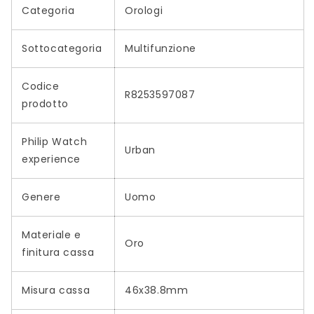
Categoria
Orologi
Sottocategoria
Multifunzione
Codice
R8253597087
prodotto
Philip Watch
Urban
experience
Genere
Uomo
Materiale e
Oro
finitura cassa
Misura cassa
46x38.8mm