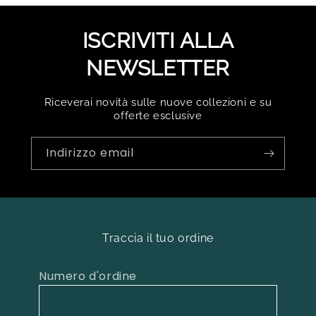
ISCRIVITI ALLA
NEWSLETTER
Riceverai novità sulle nuove collezioni e su
offerte esclusive
Indirizzo email
Traccia il tuo ordine
Numero d'ordine