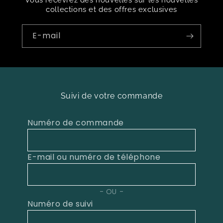
Vous recevrez des nouvelles sur les nouvelles
collections et des offres exclusives
E-mail
Suivi de votre commande
Numéro de commande
E-mail ou numéro de téléphone
OU
Numéro de suivi