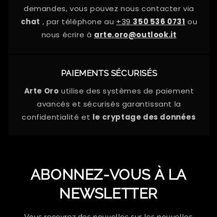
demandes, vous pouvez nous contacter via
chat
, par téléphone au
+39
350 536 0731
ou
nous écrire à
arte.oro@outlook.it
PAIEMENTS SÉCURISÉS
Arte Oro
utilise des systèmes de paiement
avancés et sécurisés garantissant la
confidentialité et
le cryptage des données
ABONNEZ-VOUS À LA
NEWSLETTER