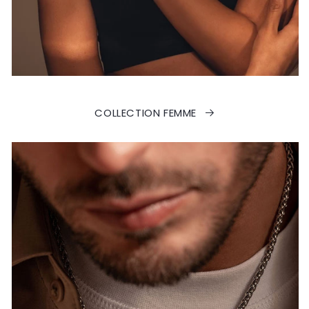
COLLECTION FEMME