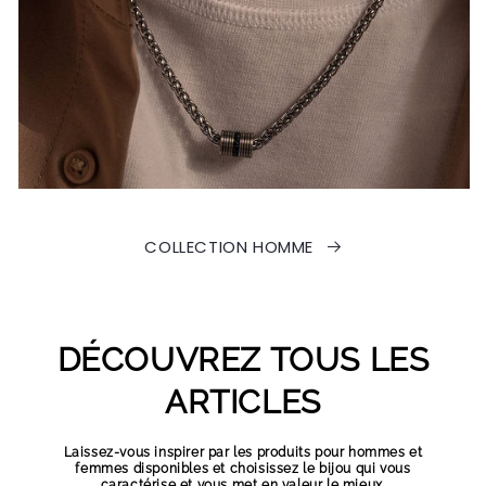
COLLECTION HOMME
DÉCOUVREZ TOUS LES
ARTICLES
Laissez-vous inspirer par les produits pour hommes et
femmes disponibles et choisissez le bijou qui vous
caractérise et vous met en valeur le mieux.