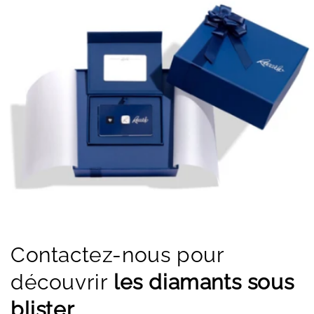
Contactez-nous pour
découvrir
les diamants sous
blister