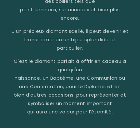
des colliers tels que
point lumineux, sur anneaux et bien plus
encore.
D'un précieux diamant scellé, il peut devenir et
transformer en un bijou splendide et
particulier.
C'est le diamant parfait à offrir en cadeau à
quelqu'un
naissance, un Baptême, une Communion ou
une Confirmation, pour le Diplôme, et en
bien d'autres occasions, pour représenter et
symboliser un moment important
qui aura une valeur pour l'éternité.