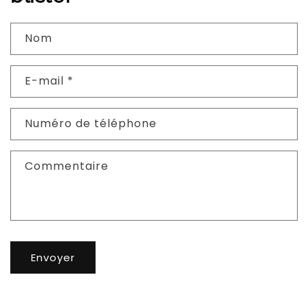
Nom
E-mail
*
Numéro de téléphone
Commentaire
Envoyer