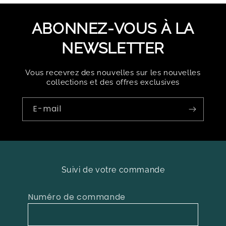
ABONNEZ-VOUS À LA
NEWSLETTER
Vous recevrez des nouvelles sur les nouvelles
collections et des offres exclusives
E-mail
Suivi de votre commande
Numéro de commande